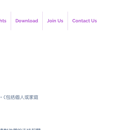
hts
Download
Join Us
Contact Us
。(包括個人或家庭