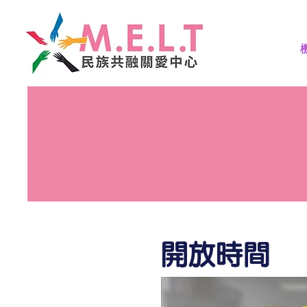
​開放時間