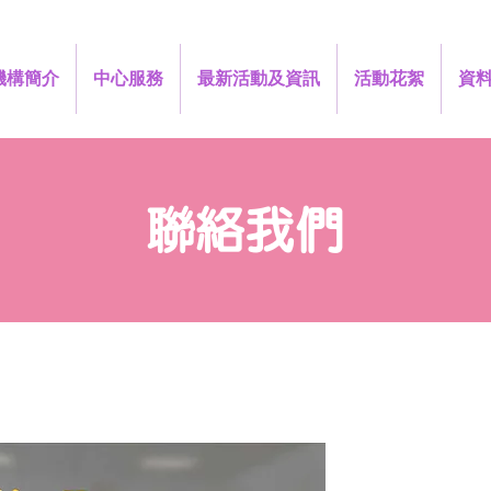
機構簡介
中心服務
最新活動及資訊
活動花絮
資
聯絡我們