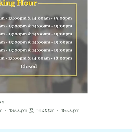
pm
 13:00pm 及 14:00pm - 18:00pm