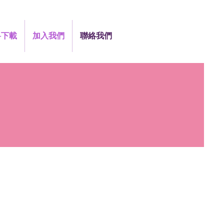
料下載
加入我們
聯絡我們