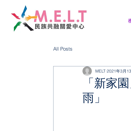
All Posts
MELT
2021年3月1
「新家園
雨」