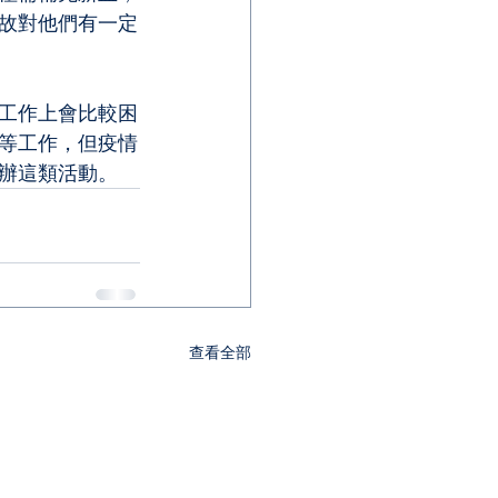
故對他們有一定
工作上會比較困
等工作，但疫情
辦這類活動。
查看全部